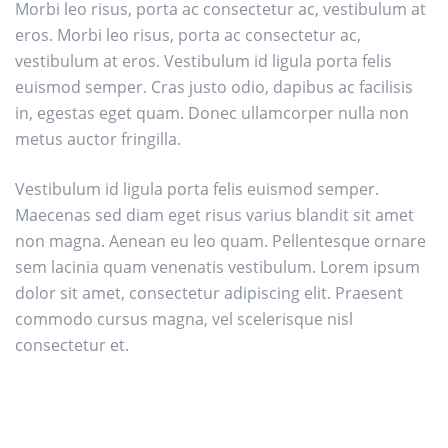
Morbi leo risus, porta ac consectetur ac, vestibulum at
eros. Morbi leo risus, porta ac consectetur ac,
vestibulum at eros. Vestibulum id ligula porta felis
euismod semper. Cras justo odio, dapibus ac facilisis
in, egestas eget quam. Donec ullamcorper nulla non
metus auctor fringilla.
Vestibulum id ligula porta felis euismod semper.
Maecenas sed diam eget risus varius blandit sit amet
non magna. Aenean eu leo quam. Pellentesque ornare
sem lacinia quam venenatis vestibulum. Lorem ipsum
dolor sit amet, consectetur adipiscing elit. Praesent
commodo cursus magna, vel scelerisque nisl
consectetur et.