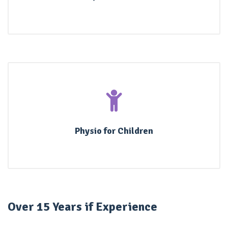
Physio for Children
Over 15 Years if Experience