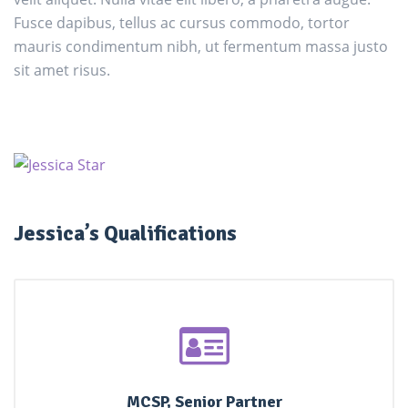
Fusce dapibus, tellus ac cursus commodo, tortor
mauris condimentum nibh, ut fermentum massa justo
sit amet risus.
Jessica’s Qualifications
MCSP, Senior Partner