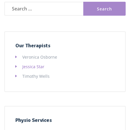
Search
for:
Our Therapists
Veronica Osborne
Jessica Star
Timothy Wells
Physio Services