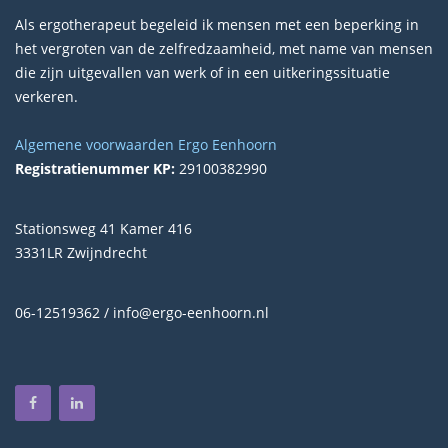
Als ergotherapeut begeleid ik mensen met een beperking in
het vergroten van de zelfredzaamheid, met name van mensen
die zijn uitgevallen van werk of in een uitkeringssituatie
verkeren.
Algemene voorwaarden Ergo Eenhoorn
Registratienummer KP:
29100382990
Stationsweg 41 Kamer 416
3331LR Zwijndrecht
06-12519362
/ info@ergo-eenhoorn.nl