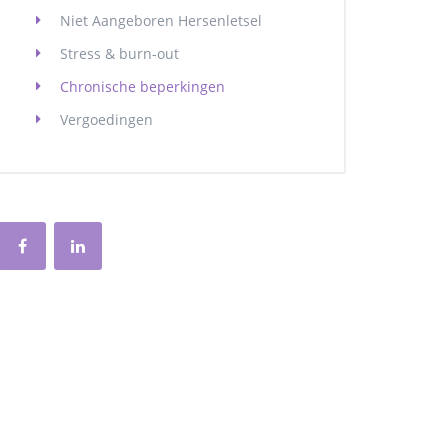
Niet Aangeboren Hersenletsel
Stress & burn-out
Chronische beperkingen
Vergoedingen