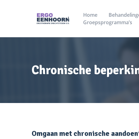
Home
Behandeling
Groepsprogramma’s
Chronische beperki
Omgaan met chronische aandoen